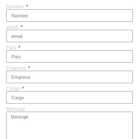
Nombre
email
País
Empresa
Cargo
Mensaje