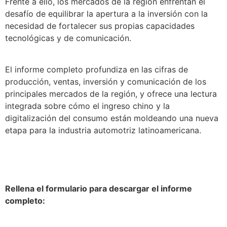
Frente a ello, los mercados de la región enfrentan el
desafío de equilibrar la apertura a la inversión con la
necesidad de fortalecer sus propias capacidades
tecnológicas y de comunicación.
El informe completo profundiza en las cifras de
producción, ventas, inversión y comunicación de los
principales mercados de la región, y ofrece una lectura
integrada sobre cómo el ingreso chino y la
digitalización del consumo están moldeando una nueva
etapa para la industria automotriz latinoamericana.
Rellena el formulario para descargar el informe
completo: