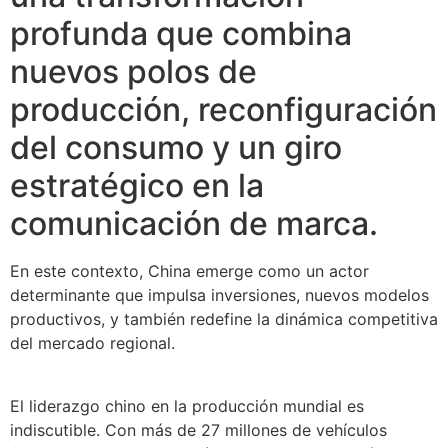
profunda que combina
nuevos polos de
producción, reconfiguración
del consumo y un giro
estratégico en la
comunicación de marca.
En este contexto, China emerge como un actor
determinante que impulsa inversiones, nuevos modelos
productivos, y también redefine la dinámica competitiva
del mercado regional.
El liderazgo chino en la producción mundial es
indiscutible. Con más de 27 millones de vehículos