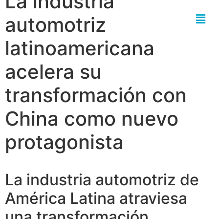
La industria
automotriz
latinoamericana
acelera su
transformación con
China como nuevo
protagonista
La industria automotriz de
América Latina atraviesa
una transformación