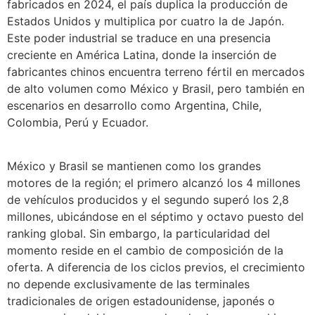
fabricados en 2024, el país duplica la producción de
Estados Unidos y multiplica por cuatro la de Japón.
Este poder industrial se traduce en una presencia
creciente en América Latina, donde la inserción de
fabricantes chinos encuentra terreno fértil en mercados
de alto volumen como México y Brasil, pero también en
escenarios en desarrollo como Argentina, Chile,
Colombia, Perú y Ecuador.
México y Brasil se mantienen como los grandes
motores de la región; el primero alcanzó los 4 millones
de vehículos producidos y el segundo superó los 2,8
millones, ubicándose en el séptimo y octavo puesto del
ranking global. Sin embargo, la particularidad del
momento reside en el cambio de composición de la
oferta. A diferencia de los ciclos previos, el crecimiento
no depende exclusivamente de las terminales
tradicionales de origen estadounidense, japonés o