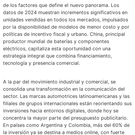
de los factores que define el nuevo panorama. Los
datos de 2024 muestran incrementos significativos en
unidades vendidas en todos los mercados, impulsados
por la disponibilidad de modelos de menor costo y por
políticas de incentivo fiscal y urbano. China, principal
productor mundial de baterías y componentes
eléctricos, capitaliza esta oportunidad con una
estrategia integral que combina financiamiento,
tecnología y presencia comercial.
A la par del movimiento industrial y comercial, se
consolida una transformación en la comunicación del
sector. Las marcas automotrices latinoamericanas y las
filiales de grupos internacionales están reorientando sus
inversiones hacia entornos digitales, donde hoy se
concentra la mayor parte del presupuesto publicitario.
En países como Argentina y Colombia, más del 60% de
la inversión ya se destina a medios online, con fuerte