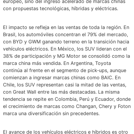
europeo, sino del ingreso acelerado de marcas chinas
con propuestas tecnológicas, híbridas y eléctricas.
El impacto se refleja en las ventas de toda la región. En
Brasil, los automóviles concentran el 79% del mercado,
con BYD y GWM ganando terreno en la transición hacia
vehículos eléctricos. En México, los SUV lideran con el
38% de participación y MG Motor se consolidó como la
marca china más vendida. En Argentina, Toyota
continúa al frente en el segmento de pick-ups, aunque
comienzan a ingresar marcas chinas como BAIC. En
Chile, los SUV representan casi la mitad de las ventas,
con Great Wall entre las más destacadas. La misma
tendencia se repite en Colombia, Perú y Ecuador, donde
el crecimiento de marcas como Changan, Chery y Foton
marca una diversificación sin precedentes.
El avance de los vehículos eléctricos e híbridos es otro