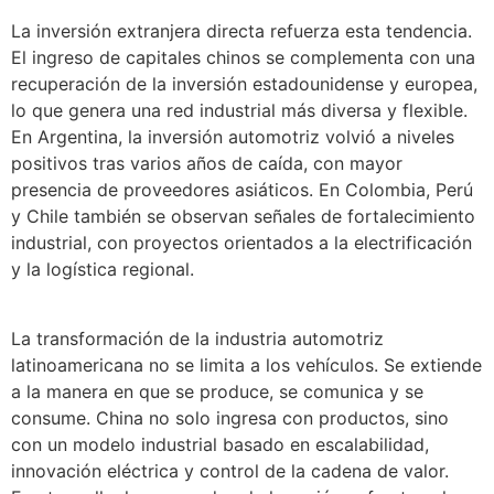
La inversión extranjera directa refuerza esta tendencia.
El ingreso de capitales chinos se complementa con una
recuperación de la inversión estadounidense y europea,
lo que genera una red industrial más diversa y flexible.
En Argentina, la inversión automotriz volvió a niveles
positivos tras varios años de caída, con mayor
presencia de proveedores asiáticos. En Colombia, Perú
y Chile también se observan señales de fortalecimiento
industrial, con proyectos orientados a la electrificación
y la logística regional.
La transformación de la industria automotriz
latinoamericana no se limita a los vehículos. Se extiende
a la manera en que se produce, se comunica y se
consume. China no solo ingresa con productos, sino
con un modelo industrial basado en escalabilidad,
innovación eléctrica y control de la cadena de valor.