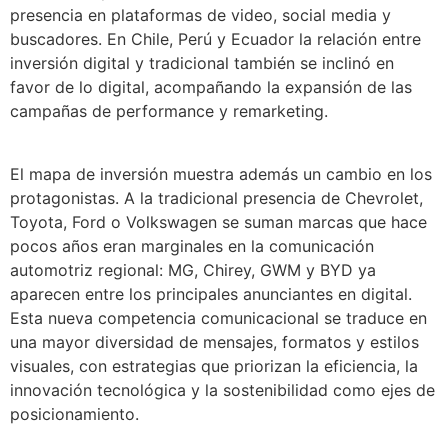
presencia en plataformas de video, social media y
buscadores. En Chile, Perú y Ecuador la relación entre
inversión digital y tradicional también se inclinó en
favor de lo digital, acompañando la expansión de las
campañas de performance y remarketing.
El mapa de inversión muestra además un cambio en los
protagonistas. A la tradicional presencia de Chevrolet,
Toyota, Ford o Volkswagen se suman marcas que hace
pocos años eran marginales en la comunicación
automotriz regional: MG, Chirey, GWM y BYD ya
aparecen entre los principales anunciantes en digital.
Esta nueva competencia comunicacional se traduce en
una mayor diversidad de mensajes, formatos y estilos
visuales, con estrategias que priorizan la eficiencia, la
innovación tecnológica y la sostenibilidad como ejes de
posicionamiento.