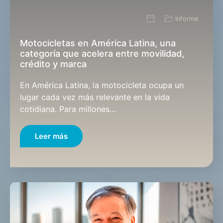
Informe
Motocicletas en América Latina, una
categoría que acelera entre movilidad,
crédito y marca
En América Latina, la motocicleta ocupa un
lugar cada vez más relevante en la vida
cotidiana. Para millones…
Leer más