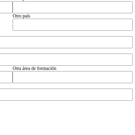
Otro país
Otra área de formación