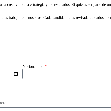
a creatividad, la estrategia y los resultados. Si quieres ser parte de 
ieres trabajar con nosotros. Cada candidatura es revisada cuidadosament
Nacionalidad