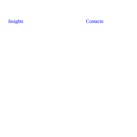
Insights
Contacto