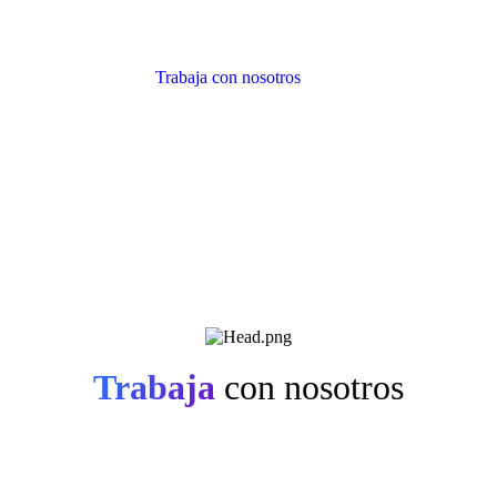
Trabaja con nosotros
Trabaja
con nosotros