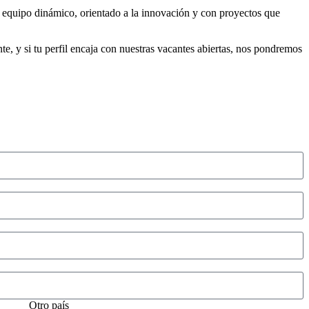
un equipo dinámico, orientado a la innovación y con proyectos que
e, y si tu perfil encaja con nuestras vacantes abiertas, nos pondremos
Otro país