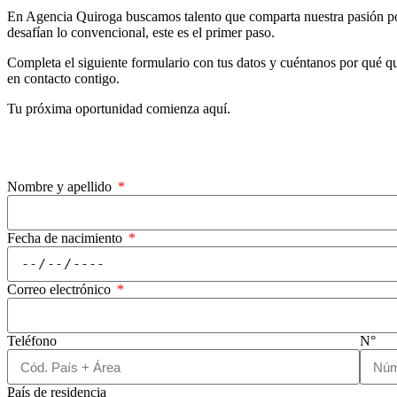
En Agencia Quiroga buscamos talento que comparta nuestra pasión por l
desafían lo convencional, este es el primer paso.
Completa el siguiente formulario con tus datos y cuéntanos por qué qu
en contacto contigo.
Tu próxima oportunidad comienza aquí.
Nombre y apellido
Fecha de nacimiento
Correo electrónico
Teléfono
N°
País de residencia