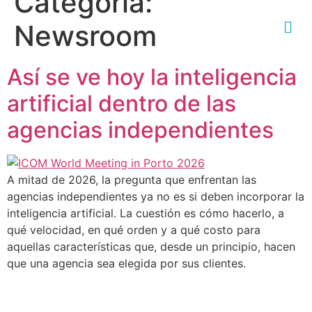
Categoría:
Newsroom
Así se ve hoy la inteligencia
artificial dentro de las
agencias independientes
A mitad de 2026, la pregunta que enfrentan las
agencias independientes ya no es si deben incorporar la
inteligencia artificial. La cuestión es cómo hacerlo, a
qué velocidad, en qué orden y a qué costo para
aquellas características que, desde un principio, hacen
que una agencia sea elegida por sus clientes.