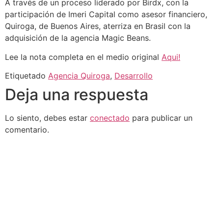
A través de un proceso liderado por Birdx, con la
participación de Imeri Capital como asesor financiero,
Quiroga, de Buenos Aires, aterriza en Brasil con la
adquisición de la agencia Magic Beans.
Lee la nota completa en el medio original
Aqui!
Etiquetado
Agencia Quiroga
,
Desarrollo
Deja una respuesta
Lo siento, debes estar
conectado
para publicar un
comentario.