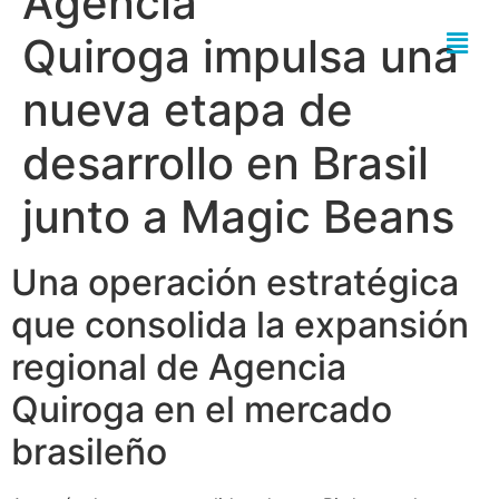
Agencia
Quiroga impulsa una
nueva etapa de
desarrollo en Brasil
junto a Magic Beans
Una operación estratégica
que consolida la expansión
regional de Agencia
Quiroga en el mercado
brasileño